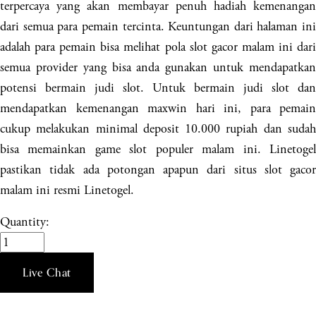
terpercaya yang akan membayar penuh hadiah kemenangan
dari semua para pemain tercinta. Keuntungan dari halaman ini
adalah para pemain bisa melihat pola slot gacor malam ini dari
semua provider yang bisa anda gunakan untuk mendapatkan
potensi bermain judi slot. Untuk bermain judi slot dan
mendapatkan kemenangan maxwin hari ini, para pemain
cukup melakukan minimal deposit 10.000 rupiah dan sudah
bisa memainkan game slot populer malam ini. Linetogel
pastikan tidak ada potongan apapun dari situs slot gacor
malam ini resmi Linetogel.
Quantity:
Live Chat